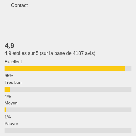
Contact
4,9
4,9 étoiles sur 5 (sur la base de 4187 avis)
Excellent
Très bon
Moyen
Pauvre