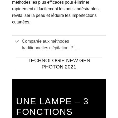
méthodes les plus efficaces pour éliminer
rapidement et facilement les poils indésirables,
revitaliser la peau et réduire les imperfections
cutanées.
Comparée aux méthodes
traditionnelles d'épilation IPL...
TECHNOLOGIE NEW GEN
PHOTON 2021
UNE LAMPE – 3
FONCTIONS