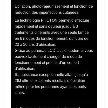
Épilation, photo-rajeunissement et fonction de
réduction des imperfections cutanées.
La technologie PHOTON permet d’effectuer
rapidement et sans douleur jusqu’à 3
traitements différents avec une seule lampe
en 6 modes de fonctionnement, qui dure de
20 à 30 ans d’utilisation.
Grâce au panneau LCD tactile moderne, vous
pouvez facilement changer de mode de
fonctionnement et profiter d’un confort
d’utilisation.
Sa puissance exceptionnelle allant jusqu’à
26J offre d’excellents résultats d’épilation
même pour les personnes ayant des poils
clairs.