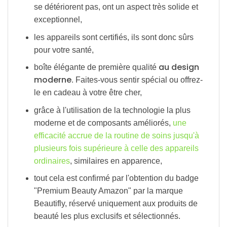
se détériorent pas, ont un aspect très solide et
exceptionnel,
les appareils sont certifiés, ils sont donc sûrs
pour votre santé,
au design
boîte élégante de première qualité
moderne
. Faites-vous sentir spécial ou offrez-
le en cadeau à votre être cher,
grâce à l'utilisation de la technologie la plus
moderne et de composants améliorés,
une
efficacité accrue de la routine de soins jusqu'à
plusieurs fois supérieure à celle des appareils
ordinaires
, similaires en apparence,
tout cela est confirmé par l'obtention du badge
"Premium Beauty Amazon" par la marque
Beautifly, réservé uniquement aux produits de
beauté les plus exclusifs et sélectionnés.