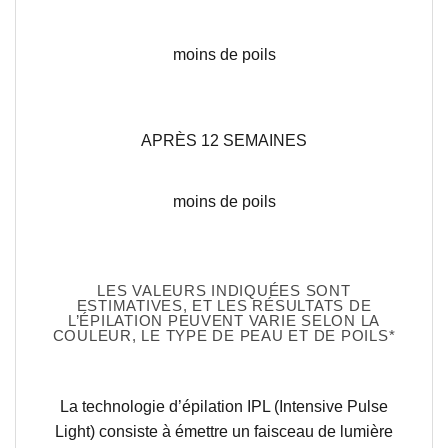
moins de poils
APRÈS 12 SEMAINES
moins de poils
LES VALEURS INDIQUÉES SONT
ESTIMATIVES, ET LES RÉSULTATS DE
L’ÉPILATION PEUVENT VARIE SELON LA
COULEUR, LE TYPE DE PEAU ET DE POILS*
La technologie d’épilation IPL (Intensive Pulse
Light) consiste à émettre un faisceau de lumière