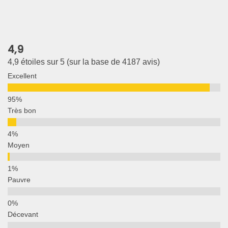
4,9
4,9 étoiles sur 5 (sur la base de 4187 avis)
Excellent
Très bon
Moyen
Pauvre
Décevant