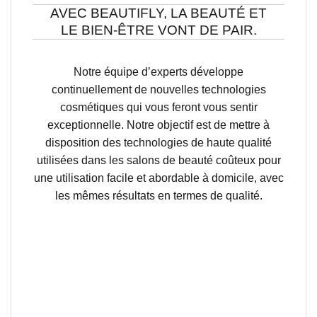
AVEC BEAUTIFLY, LA BEAUTÉ ET
LE BIEN-ÊTRE VONT DE PAIR.
Notre équipe d’experts développe
continuellement de nouvelles technologies
cosmétiques qui vous feront vous sentir
exceptionnelle. Notre objectif est de mettre à
disposition des technologies de haute qualité
utilisées dans les salons de beauté coûteux pour
une utilisation facile et abordable à domicile, avec
les mêmes résultats en termes de qualité.