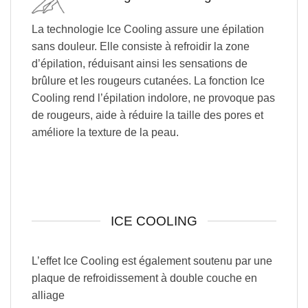
La technologie Ice Cooling assure une épilation
sans douleur. Elle consiste à refroidir la zone
d’épilation, réduisant ainsi les sensations de
brûlure et les rougeurs cutanées. La fonction Ice
Cooling rend l’épilation indolore, ne provoque pas
de rougeurs, aide à réduire la taille des pores et
améliore la texture de la peau.
ICE COOLING
L’effet Ice Cooling est également soutenu par une
plaque de refroidissement à double couche en
alliage