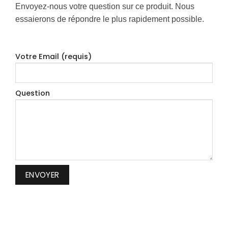
Envoyez-nous votre question sur ce produit. Nous
essaierons de répondre le plus rapidement possible.
Votre Email (requis)
Question