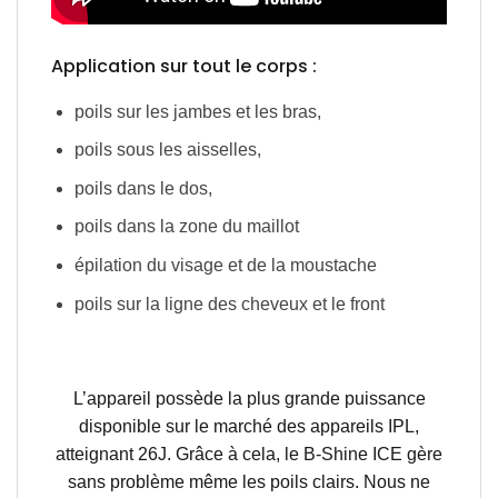
Application sur tout le corps :
poils sur les jambes et les bras,
poils sous les aisselles,
poils dans le dos,
poils dans la zone du maillot
épilation du visage et de la moustache
poils sur la ligne des cheveux et le front
L’appareil possède la plus grande puissance
disponible sur le marché des appareils IPL,
atteignant 26J. Grâce à cela, le B-Shine ICE gère
sans problème même les poils clairs. Nous ne