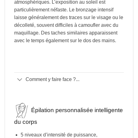
atmosphériques. L’exposition au soleil est
particulièrement néfaste. Le bronzage intensif
laisse généralement des traces sur le visage ou le
décolleté, souvent difficiles à camoufler avec du
maquillage. Des taches similaires apparaissent
avec le temps également sur le dos des mains.
Comment y faire face ?...
Épilation personnalisée intelligente
du corps
5 niveaux d’intensité de puissance,