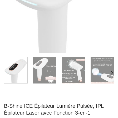
B-Shine ICE Épilateur Lumière Pulsée, IPL
Épilateur Laser avec Fonction 3-en-1