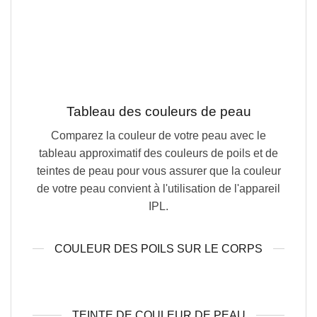
Tableau des couleurs de peau
Comparez la couleur de votre peau avec le
tableau approximatif des couleurs de poils et de
teintes de peau pour vous assurer que la couleur
de votre peau convient à l'utilisation de l'appareil
IPL.
COULEUR DES POILS SUR LE CORPS
TEINTE DE COULEUR DE PEAU