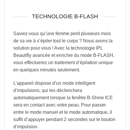
TECHNOLOGIE B-FLASH
Saviez-vous qu’une femme perd plusieurs mois
de sa vie à s’épiler tout le corps ? Nous avons la
solution pour vous ! Avec la technologie IPL
Beautifly avancée et enrichie du mode B-FLASH,
vous effectuerez un traitement d’épilation unique
en quelques minutes seulement.
L’appareil dispose d’un mode intelligent
d’impulsions, qui les déclenchera
automatiquement lorsque la fenêtre B-Shine ICE
sera en contact avec votre peau. Pour passer
entre le mode manuel et le mode automatique, il
suffit d’appuyer pendant 2 secondes sur le bouton
d’impulsion.