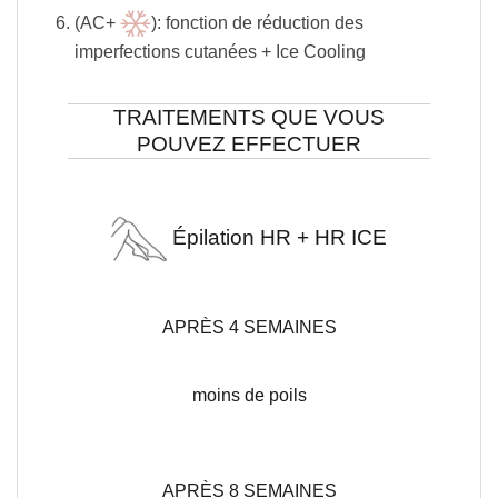
(AC+
): fonction de réduction des
imperfections cutanées + Ice Cooling
TRAITEMENTS QUE VOUS
POUVEZ EFFECTUER
Épilation HR + HR ICE
APRÈS 4 SEMAINES
moins de poils
APRÈS 8 SEMAINES