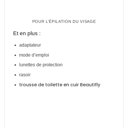
POUR L’ÉPILATION DU VISAGE
Et en plus :
adaptateur
mode d’emploi
lunettes de protection
rasoir
trousse de toilette en cuir Beautifly