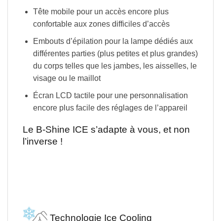
Tête mobile pour un accès encore plus
confortable aux zones difficiles d’accès
Embouts d’épilation pour la lampe dédiés aux
différentes parties (plus petites et plus grandes)
du corps telles que les jambes, les aisselles, le
visage ou le maillot
Écran LCD tactile pour une personnalisation
encore plus facile des réglages de l’appareil
Le B-Shine ICE s’adapte à vous, et non
l’inverse !
Technologie Ice Cooling