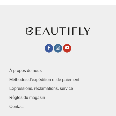
À propos de nous
Méthodes d’expédition et de paiement
Expressions, réclamations, service
Règles du magasin
Contact