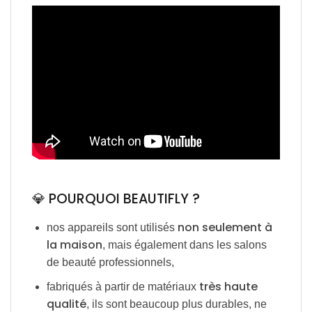
💎 POURQUOI BEAUTIFLY ?
non seulement à
nos appareils sont utilisés
la maison
, mais également dans les salons
de beauté professionnels,
très haute
fabriqués à partir de matériaux
qualité
, ils sont beaucoup plus durables, ne