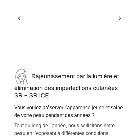
Rajeunissement par la lumière et
élimination des imperfections cutanées
SR + SR ICE
Vous voulez préserver l’apparence jeune et saine
de votre peau pendant des années ?
Tout au long de l’année, nous sollicitons notre
peau en l’exposant à différentes conditions