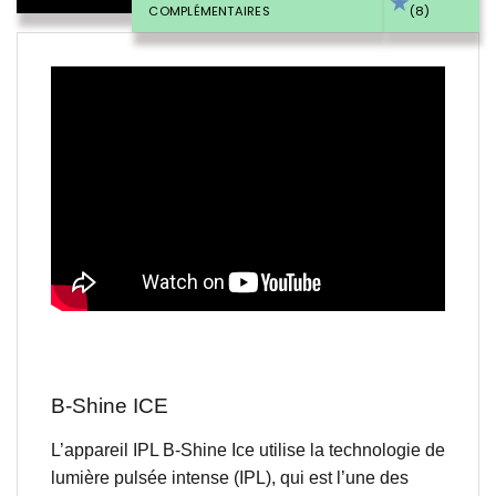
COMPLÉMENTAIRES
(8)
B-Shine ICE
L’appareil IPL B-Shine Ice utilise la technologie de
lumière pulsée intense (IPL), qui est l’une des