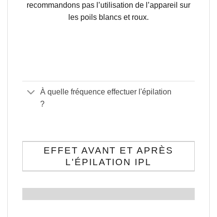
recommandons pas l’utilisation de l’appareil sur
les poils blancs et roux.
À quelle fréquence effectuer l'épilation
?
EFFET AVANT ET APRÈS
L'ÉPILATION IPL