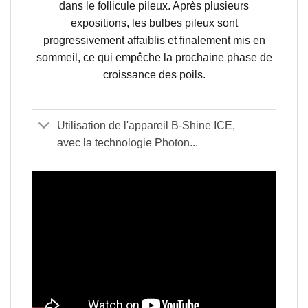
dans le follicule pileux. Après plusieurs
expositions, les bulbes pileux sont
progressivement affaiblis et finalement mis en
sommeil, ce qui empêche la prochaine phase de
croissance des poils.
Utilisation de l'appareil B-Shine ICE,
avec la technologie Photon...